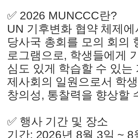
✅ 2026 MUNCCC란?
UN 기후변화 협약 체제에
당사국 총회를 모의 회의
로그램으로, 학생들에게 
심도 있게 학습할 수 있는
제사회의 일원으로서 학생
창의성, 통찰력을 향상할 
✅ 행사 기간 및 장소
기간: 2026년 8월 3일 ~ 