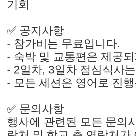
기회
✅ 공지사항
- 참가비는 무료입니다.
- 숙박 및 교통편은 제공
- 2일차, 3일차 점심식사
- 모든 세션은 영어로 진
✅ 문의사항
행사에 관련된 모든 문의
락처 및 학교 측 연락처가