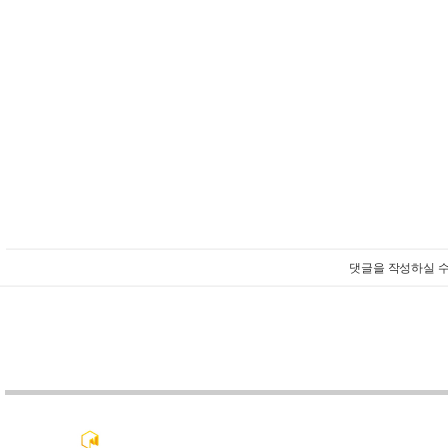
댓글을 작성하실 수