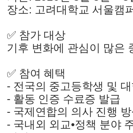
장소: 고려대학교 서울캠
✅ 참가 대상
기후 변화에 관심이 많은 
✅ 참여 혜택
- 전국의 중고등학생 및 
- 활동 인증 수료증 발급
- 국제연합의 의사 진행 
- 국내외 외교•정책 분야 