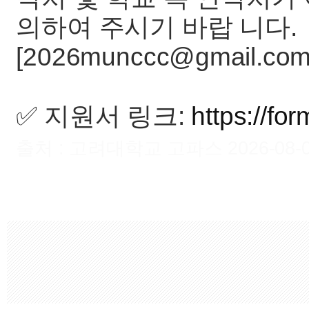
의하여 주시기 바랍 니다.
[2026munccc@gmail.com
✅ 지원서 링크:
https://f
출처 : 고려대학교 고파스 2026-08-09 