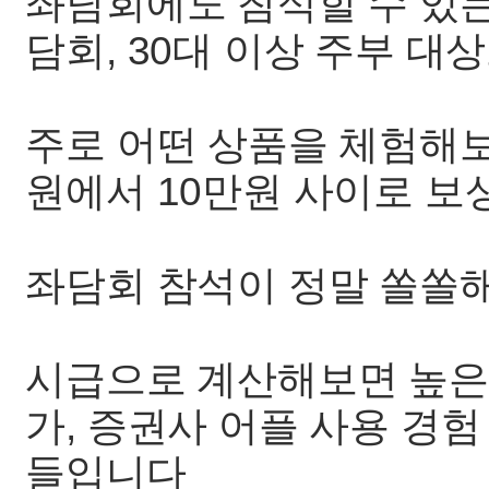
좌담회에도 참석할 수 있는
담회, 30대 이상 주부 대
주로 어떤 상품을 체험해보
원에서 10만원 사이로 
좌담회 참석이 정말 쏠쏠
시급으로 계산해보면 높은편
가, 증권사 어플 사용 경
들입니다