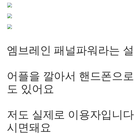
엠브레인 패널파워라는 설
어플을 깔아서 핸드폰으로 
도 있어요
저도 실제로 이용자입니다
시면돼요