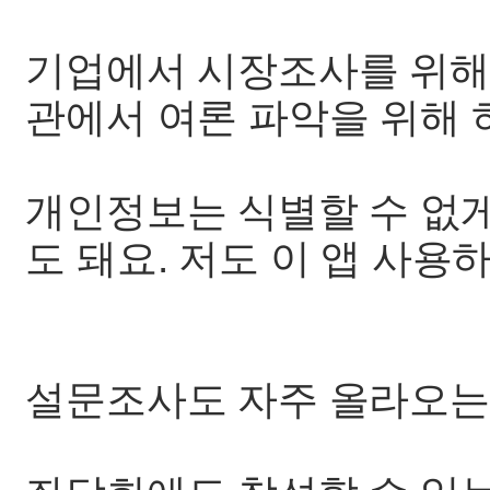
기업에서 시장조사를 위해
관에서 여론 파악을 위해 
개인정보는 식별할 수 없
도 돼요. 저도 이 앱 사용
설문조사도 자주 올라오는