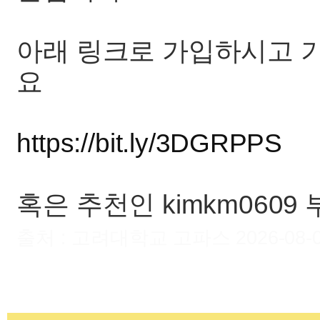
아래 링크로 가입하시고 
요
https://bit.ly/3DGRPPS
혹은 추천인 kimkm060
출처 : 고려대학교 고파스 2026-08-06 