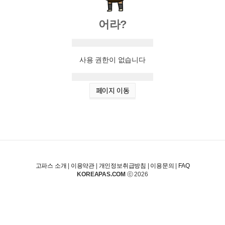
어라?
사용 권한이 없습니다
페이지 이동
고파스 소개
|
이용약관
|
개인정보취급방침
|
이용문의
|
FAQ
KOREAPAS.COM
ⓒ 2026