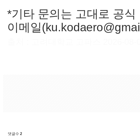
*기타 문의는 고대로 공식 인
이메일(ku.kodaero@gma
출처 : 고려대학교 고파스 2026-08-07 
댓글수
2