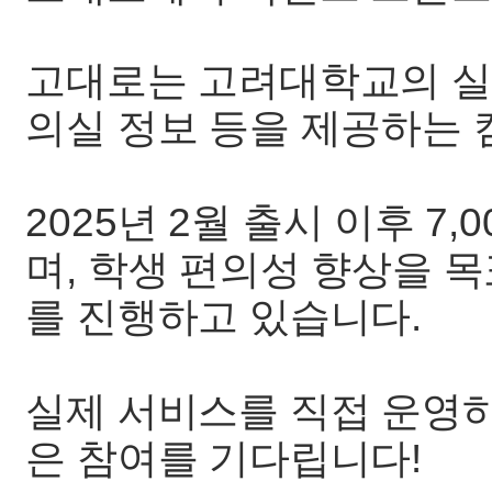
고대로는 고려대학교의 실내
의실 정보 등을 제공하는 
2025년 2월 출시 이후 7
며, 학생 편의성 향상을 
를 진행하고 있습니다.
실제 서비스를 직접 운영
은 참여를 기다립니다!