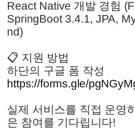
React Native 개발 경험 (Fr
SpringBoot 3.4.1, JPA,
nd)
📋 지원 방법
하단의 구글 폼 작성
https://forms.gle/pgNG
실제 서비스를 직접 운영
은 참여를 기다립니다!