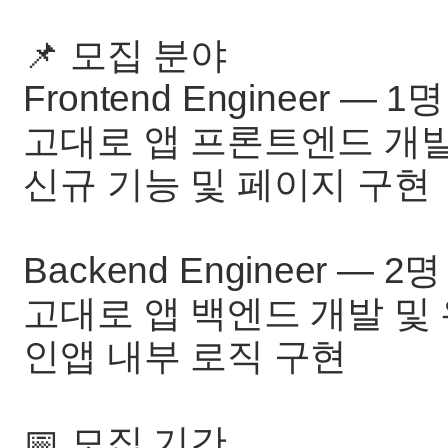
📌 모집 분야
Frontend Engineer — 1명
고대로 앱 프론트엔드 개
신규 기능 및 페이지 구현
Backend Engineer — 2명
고대로 앱 백엔드 개발 및
인앱 내부 로직 구현
📅 모집 기간