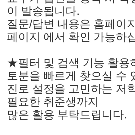
이 발송됩니다.
질문/답변 내용은 홈페이지
페이지 에서 확인 가능하
★필터 및 검색 기능 활용
토분을 빠르게 찾으실 수
진로 설정을 고민하는 저
필요한 취준생까지
많은 활용 부탁드립니다.