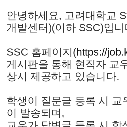
안녕하세요, 고려대학교 Stude
개발센터)(이하 SSC)입니
SSC 홈페이지(
https://job
게시판을 통해 현직자 교
상시 제공하고 있습니다.
학생이 질문글 등록 시 교
이 발송되며,
교우가 답변글 등록 시 학