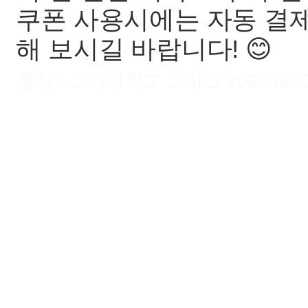
쿠폰 사용시에는 자동 결제
해 보시길 바랍니다! 😊
출처 : 고려대학교 고파스 2026-08-08 