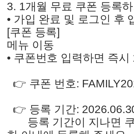
3. 1개월 무료 쿠폰 등록
• 가입 완료 및 로그인 후 
[쿠폰 등록]
메뉴 이동
• 쿠폰번호 입력하면 즉시
👉 쿠폰 번호: FAMILY20
👉 등록 기간: 2026.06.3
등록 기간이 지나면 쿠폰