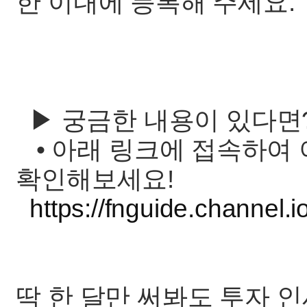
한 이내에 등록해 주세요.
▶ 궁금한 내용이 있다면
• 아래 링크에 접속하여
확인해보세요!
https://fnguide.channel.
딱 한 달만 써봐도 투자 