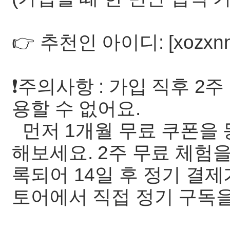
👉 추천인 아이디: [xozxn
❗주의사항 : 가입 직후 2
용할 수 없어요.
먼저 1개월 무료 쿠폰을 
해보세요. 2주 무료 체험
록되어 14일 후 정기 결제
토어에서 직접 정기 구독을