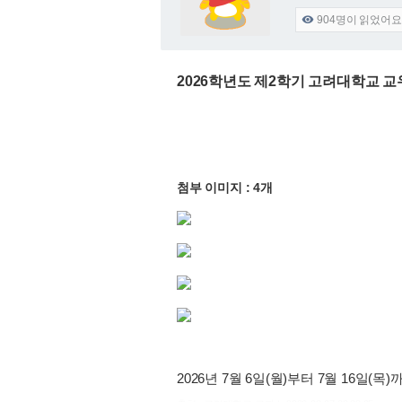
904
명이 읽었어요

2026학년도 제2학기 고려대학교 
첨부 이미지 : 4개
2026년 7월 6일(월)부터 7월 16일