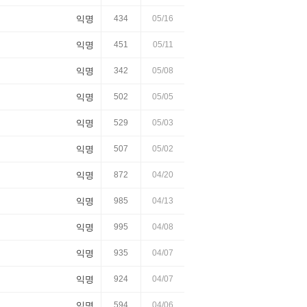
익명
434
05/16
익명
451
05/11
익명
342
05/08
익명
502
05/05
익명
529
05/03
익명
507
05/02
익명
872
04/20
익명
985
04/13
익명
995
04/08
익명
935
04/07
익명
924
04/07
익명
594
04/06