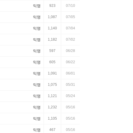
익명
923
07/10
익명
1,087
07/05
익명
1,140
07/04
익명
1,182
07/02
익명
597
06/28
익명
605
06/22
익명
1,091
06/01
익명
1,075
05/31
익명
1,121
05/24
익명
1,232
05/16
익명
1,105
05/16
익명
467
05/16