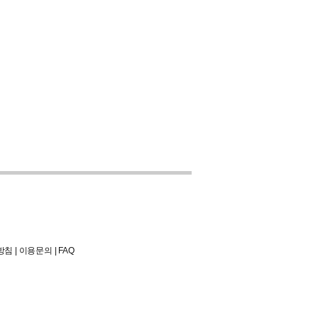
방침
|
이용문의
|
FAQ