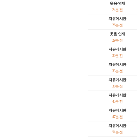
웃음·연재
24분 전
자유게시판
26분 전
웃음·연재
29분 전
자유게시판
30분 전
자유게시판
33분 전
자유게시판
38분 전
자유게시판
45분 전
자유게시판
47분 전
자유게시판
51분 전