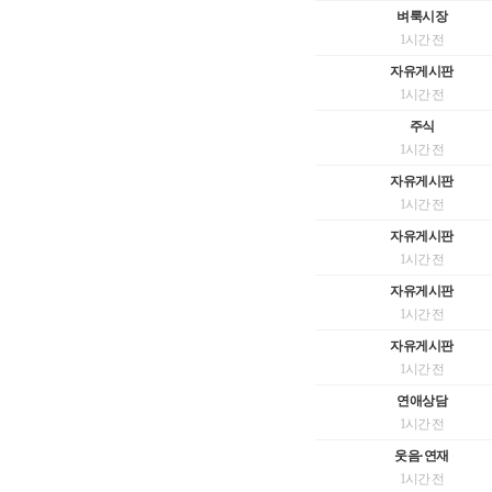
벼룩시장
1시간 전
자유게시판
1시간 전
주식
1시간 전
자유게시판
1시간 전
자유게시판
1시간 전
자유게시판
1시간 전
자유게시판
1시간 전
연애상담
1시간 전
웃음·연재
1시간 전