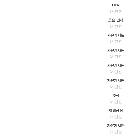
CPA
1시간 전
웃음·연재
1시간 전
자유게시판
1시간 전
자유게시판
1시간 전
자유게시판
1시간 전
자유게시판
1시간 전
주식
1시간 전
취업상담
1시간 전
자유게시판
1시간 전