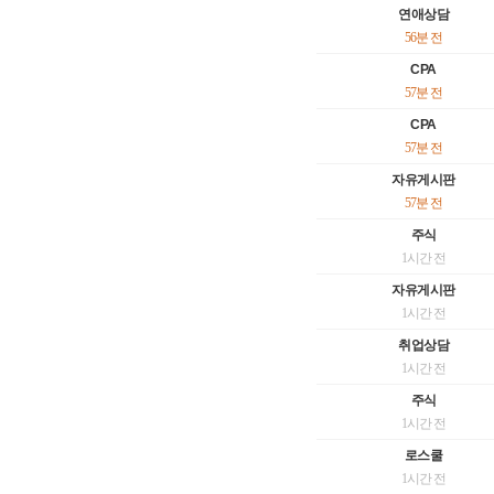
연애상담
56분 전
CPA
57분 전
CPA
57분 전
자유게시판
57분 전
주식
1시간 전
자유게시판
1시간 전
취업상담
1시간 전
주식
1시간 전
로스쿨
1시간 전