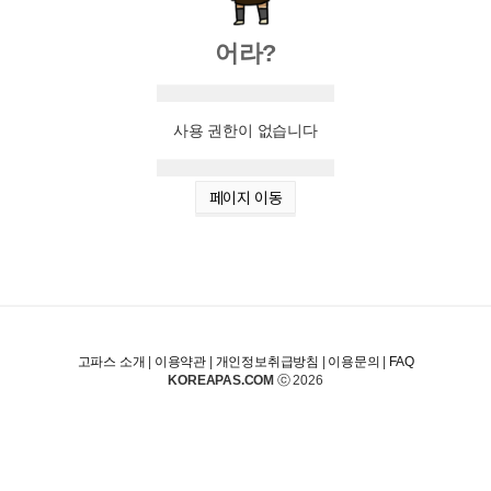
어라?
사용 권한이 없습니다
페이지 이동
고파스 소개
|
이용약관
|
개인정보취급방침
|
이용문의
|
FAQ
KOREAPAS.COM
ⓒ 2026