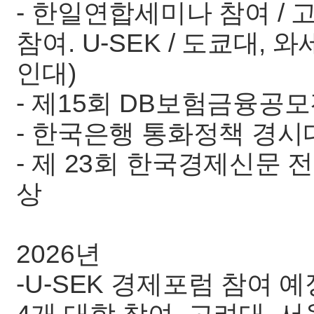
- 한일연합세미나 참여 / 고
참여. U-SEK / 도쿄대,
인대)
- 제15회 DB보험금융공모
- 한국은행 통화정책 경
- 제 23회 한국경제신문
상
2026년
-U-SEK 경제포럼 참여 예