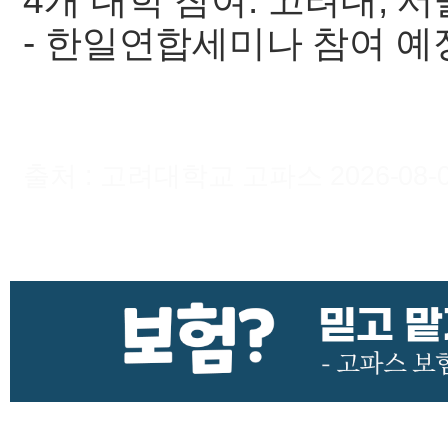
4개 대학 참여. 고려대, 서
- 한일연합세미나 참여 예
출처 : 고려대학교 고파스 2026-08-09 