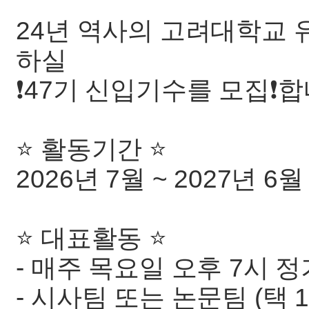
24년 역사의 고려대학교 
하실
❗️47기 신입기수를 모집❗️
⭐️ 활동기간 ⭐️
2026년 7월 ~ 2027년 6월
⭐️ 대표활동 ⭐
- 매주 목요일 오후 7시 
- 시사팀 또는 논문팀 (택 1