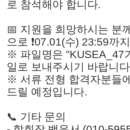
로 참석해야 합니다.
📅 지원을 희망하시는 
으로 ❗️07.01(수) 23:5
※ 파일명은 "KUSEA_47
일로 보내주시기 바랍니다
※ 서류 전형 합격자분들에
드릴 예정입니다.
📞 기타 문의
- 학회장 백운서 (010-5955