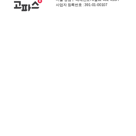
사업자 등록번호 : 391-01-00107