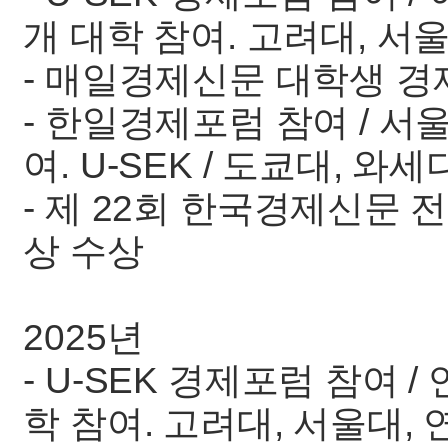
개 대학 참여. 고려대, 서
- 매일경제신문 대학생 
- 한일경제포럼 참여 / 서울
여. U-SEK / 도쿄대, 
- 제 22회 한국경제신문
상 수상
2025년
- U-SEK 경제포럼 참여 /
학 참여. 고려대, 서울대, 