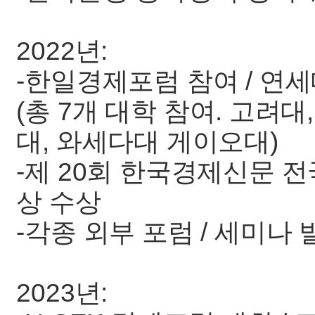
2022년:
-한일경제포럼 참여 / 연세
(총 7개 대학 참여. 고려대
대, 와세다대 게이오대)
-제 20회 한국경제신문 
상 수상
-각종 외부 포럼 / 세미나 
2023년: