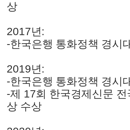
상
2017년:
-한국은행 통화정책 경시
2019년:
-한국은행 통화정책 경시
-제 17회 한국경제신문 
상 수상