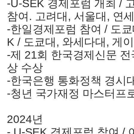
-U-SEK 경제포럼 개최 / 
참여. 고려대, 서울대, 연
-한일경제포럼 참여 / 도쿄대
K / 도쿄대, 와세다대, 게
-제 21회 한국경제신문 
상 수상
-한국은행 통화정책 경시
-청년 국가재정 마스터프로
2024년
- U-SEK 경제포럼 참여 /