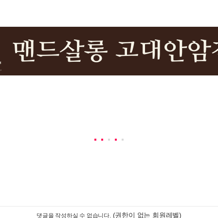
(권한이 없는 회원레벨)
댓글을 작성하실 수 없습니다.