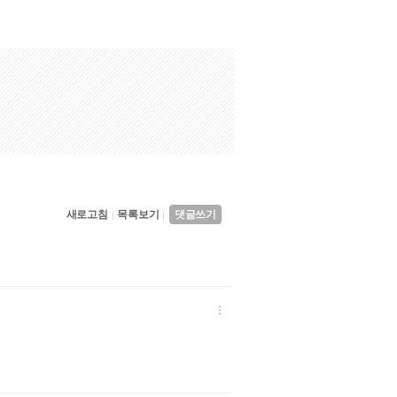
새로고침
목록보기
댓글쓰기
|
|
