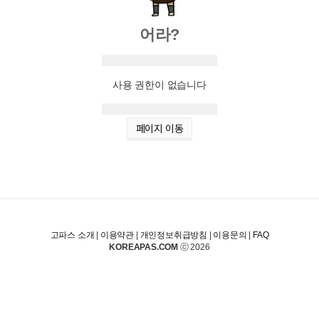
어라?
사용 권한이 없습니다
페이지 이동
고파스 소개
|
이용약관
|
개인정보취급방침
|
이용문의
|
FAQ
KOREAPAS.COM
ⓒ 2026