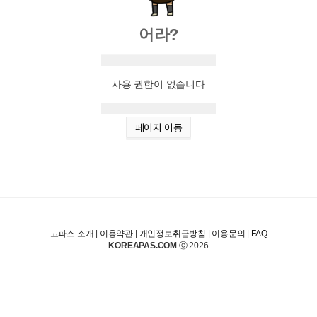
어라?
사용 권한이 없습니다
페이지 이동
고파스 소개
|
이용약관
|
개인정보취급방침
|
이용문의
|
FAQ
KOREAPAS.COM
ⓒ 2026