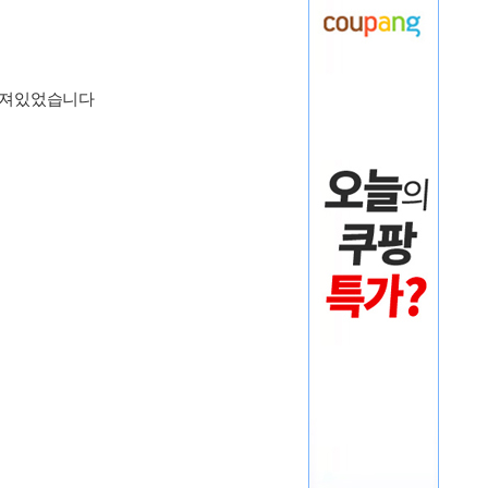
맞춰져있었습니다