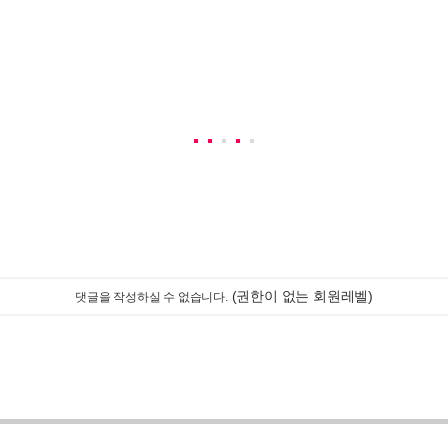
(권한이 없는 회원레벨)
댓글을 작성하실 수 없습니다.