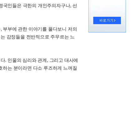
. 영국인들은 극한의 개인주의자구나, 선
, 부부에 관한 이야기를 풀다보니 저의
느끼는 감정들을 전반적으로 주무르는 느
. 인물의 심리와 관계, 그리고 대사에
선호하는 분이라면 다소 루즈하게 느껴질