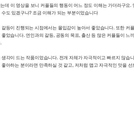
 봤는데 이 영상을 보니 커플들의 행동이 어느 정도 이해는 가더라구요
 수도 있겠구나? 조금 이해가 되는 부분이었습니다
 갈등이 진행되는 시점에서는 몰입감이 높아서 좋았습니다. 또한 커플
좋았습니다. 연인과의 갈등, 공동의 목표, 출산 등 많은 커플들이 
.
 생각이 드는 작품이었습니다. 전개 자체가 자극적이고 빠르지 않습니다
 좋아하는 분이라면 만족하실 것 같고, 저처럼 맵고 자극적인 맛을 