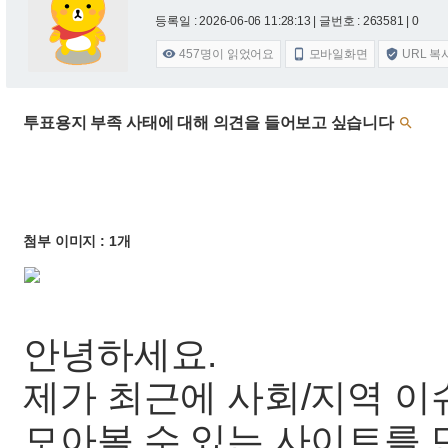
등록일 : 2026-06-06 11:28:13
| 글번호 : 263581 | 0
457
명이 읽었어요
모바일화면
URL 복



투표용지 부족 사태에 대해 의견을 들어보고 싶습니다

첨부 이미지 : 1개
안녕하세요.
제가 최근에 사회/지역 이
모아볼 수 있는 사이트를 