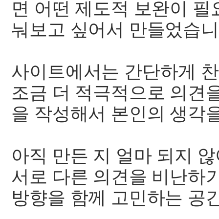
면 어떤 제도적 보완이 필
눠보고 싶어서 만들었습니
사이트에서는 간단하게 찬
조금 더 적극적으로 의견을
을 작성해서 본인의 생각을
아직 만든 지 얼마 되지 않
서로 다른 의견을 비난하
방향을 함께 고민하는 공