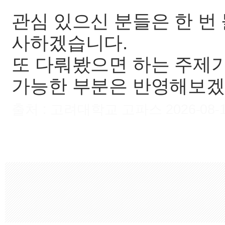
관심 있으신 분들은 한 번
사하겠습니다.
또 다뤄봤으면 하는 주제
가능한 부분은 반영해보겠
출처 : 고려대학교 고파스 2026-08-10 