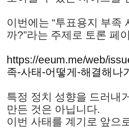
이번에는 “투표용지 부족
까?”라는 주제로 토론 페
https://eeum.me/web/is
족-사태-어떻게-해결해나가야
특정 정치 성향을 드러내거
만든 것은 아닙니다.
이번 사태를 계기로 앞으