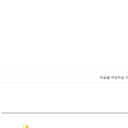
댓글을 작성하실 수