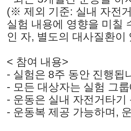
(※ 제외 기준: 실내 자전
실험 내용에 영향을 미칠 
인 자, 별도의 대사질환이 
< 참여 내용>
- 실험은 8주 동안 진행됩
- 모든 대상자는 실험 그
- 운동은 실내 자전거타기
- 운동복 제공 가능하며, 