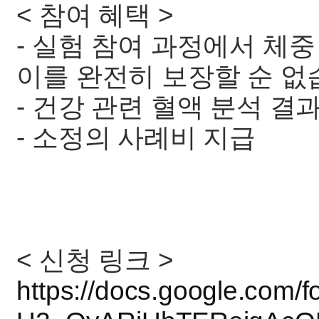
< 참여 혜택 >
- 실험 참여 과정에서 체
이를 완전히 보장할 순 없
- 건강 관련 혈액 분석 결
- 소정의 사례비 지급
< 신청 링크 >
https://docs.google.com