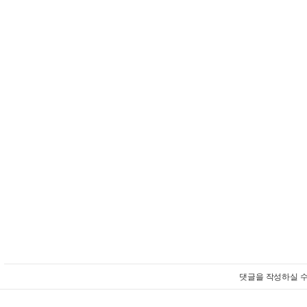
댓글을 작성하실 수