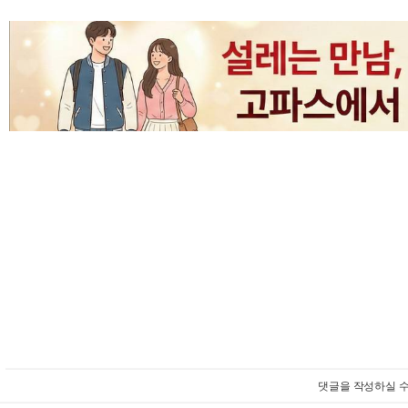
댓글을 작성하실 수