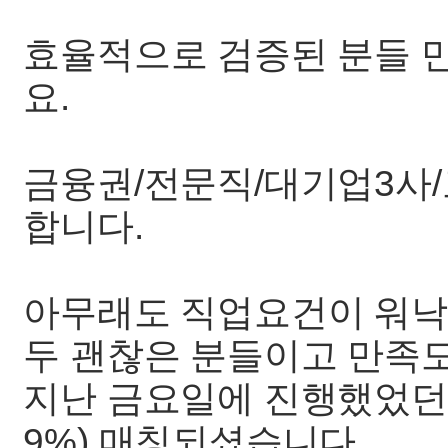
효율적으로 검증된 분들 
요.
금융권/전문직/대기업3사/
합니다.
아무래도 직업요건이 워낙
두 괜찮은 분들이고 만족도
지난 금요일에 진행했었던 회
9%) 매칭되셨습니다.