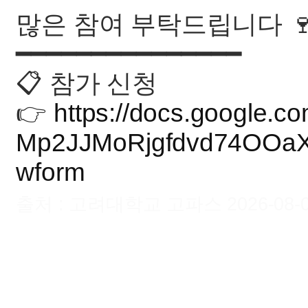
많은 참여 부탁드립니다 
━━━━━━━━━━━━━━━
📋 참가 신청
👉
https://docs.google.
Mp2JJMoRjgfdvd74OOaX
wform
출처 : 고려대학교 고파스 2026-08-08 