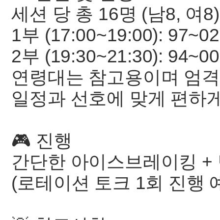
세션 당 총 16명 (남8, 여8)
1부 (17:00~19:00): 97
2부 (19:30~21:30): 94
연령대는 참고용이며 엄격
일정과 선호에 맞게 편하게
🎮 진행
간단한 아이스브레이킹 + 
(로테이션 토크 1회 진행 