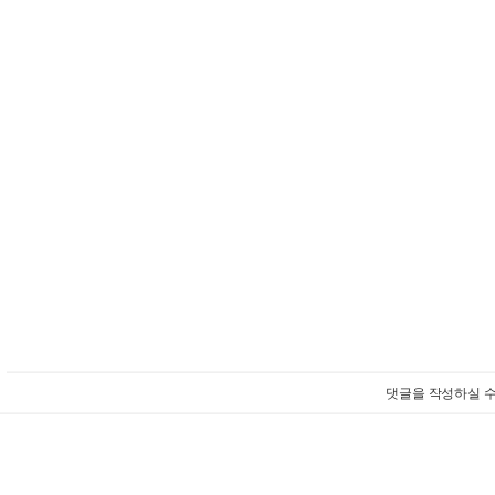
댓글을 작성하실 수