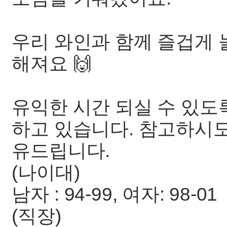
우리 와인과 함께 즐겁게 
해져요 🙌
유익한 시간 되실 수 있도
하고 있습니다. 참고하시도
유드립니다.
(나이대)
남자 : 94-99, 여자: 98-01
(직장)