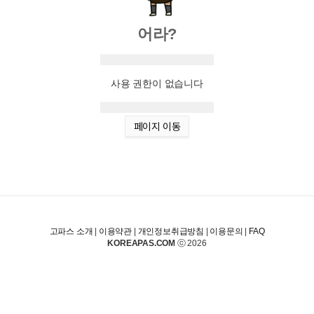
어라?
사용 권한이 없습니다
페이지 이동
고파스 소개
|
이용약관
|
개인정보취급방침
|
이용문의
|
FAQ
KOREAPAS.COM
ⓒ 2026