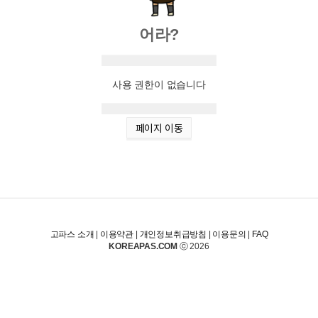
어라?
사용 권한이 없습니다
페이지 이동
고파스 소개
|
이용약관
|
개인정보취급방침
|
이용문의
|
FAQ
KOREAPAS.COM
ⓒ 2026