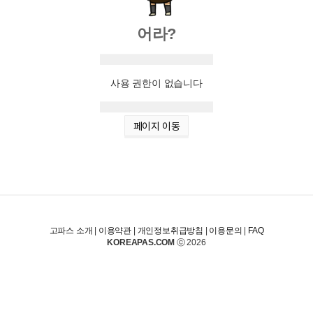
어라?
사용 권한이 없습니다
페이지 이동
고파스 소개
|
이용약관
|
개인정보취급방침
|
이용문의
|
FAQ
KOREAPAS.COM
ⓒ 2026