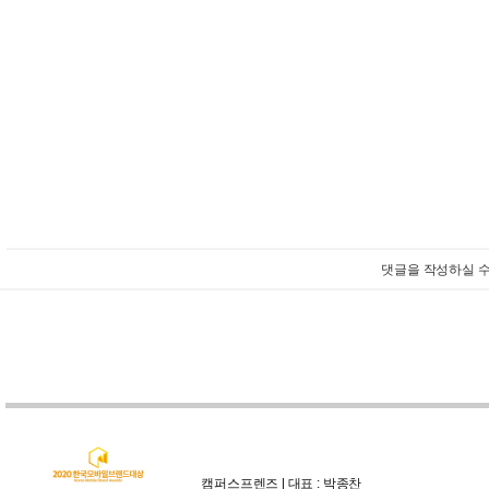
댓글을 작성하실 수
캠퍼스프렌즈 | 대표 : 박종찬