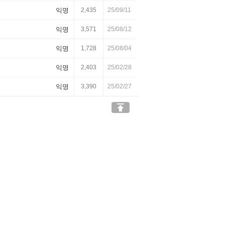
익명
2,435
25/09/11
익명
3,571
25/08/12
익명
1,728
25/08/04
익명
2,403
25/02/28
익명
3,390
25/02/27
