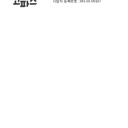
사업자 등록번호 : 391-01-00107