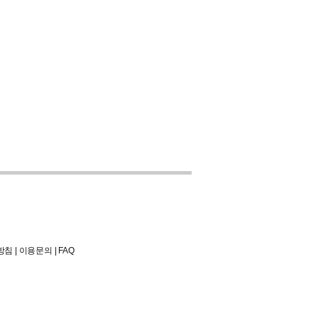
방침
|
이용문의
|
FAQ