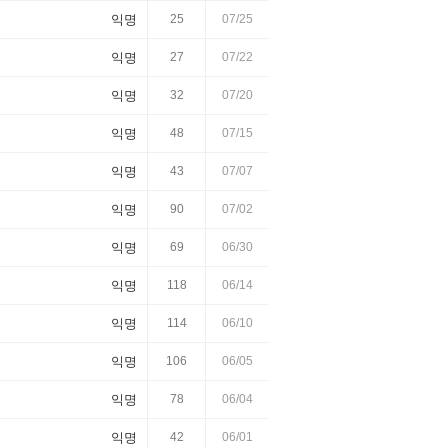
익명
25
07/25
익명
27
07/22
익명
32
07/20
익명
48
07/15
익명
43
07/07
익명
90
07/02
익명
69
06/30
익명
118
06/14
익명
114
06/10
익명
106
06/05
익명
78
06/04
익명
42
06/01