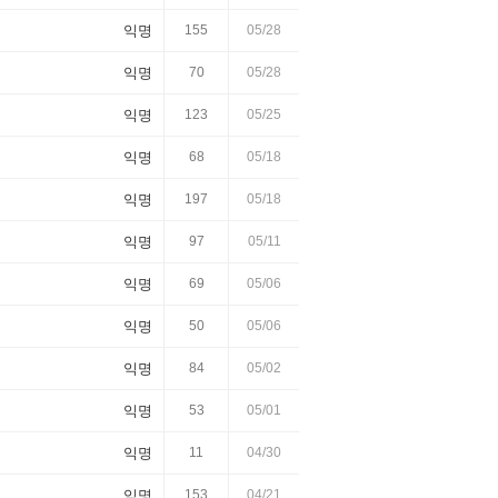
익명
155
05/28
익명
70
05/28
익명
123
05/25
익명
68
05/18
익명
197
05/18
익명
97
05/11
익명
69
05/06
익명
50
05/06
익명
84
05/02
익명
53
05/01
익명
11
04/30
익명
153
04/21